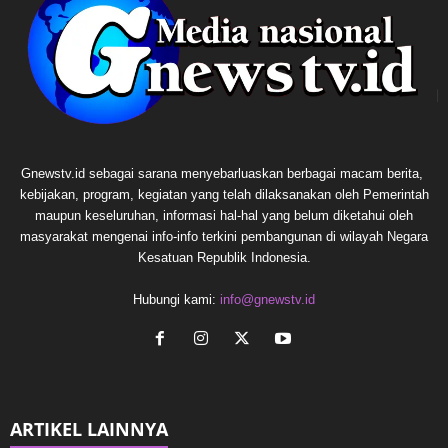
Gnewstv.id sebagai sarana menyebarluaskan berbagai macam berita,
kebijakan, program, kegiatan yang telah dilaksanakan oleh Pemerintah
maupun keseluruhan, informasi hal-hal yang belum diketahui oleh
masyarakat mengenai info-info terkini pembangunan di wilayah Negara
Kesatuan Republik Indonesia.
Hubungi kami:
info@gnewstv.id
ARTIKEL LAINNYA