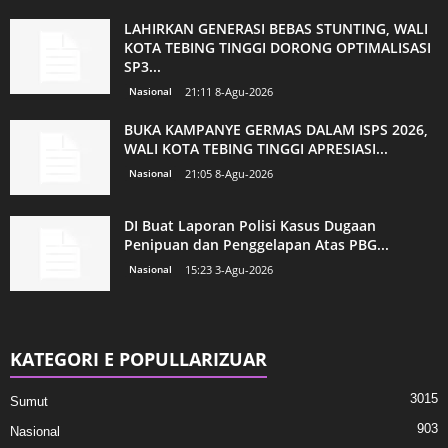
LAHIRKAN GENERASI BEBAS STUNTING, WALI
KOTA TEBING TINGGI DORONG OPTIMALISASI
SP3...
Nasional
21:11 8-Agu-2026
BUKA KAMPANYE GERMAS DALAM ISPS 2026,
WALI KOTA TEBING TINGGI APRESIASI...
Nasional
21:05 8-Agu-2026
DI Buat Laporan Polisi Kasus Dugaan
Penipuan dan Penggelapan Atas PBG...
Nasional
15:23 3-Agu-2026
KATEGORI E POPULLARIZUAR
3015
Sumut
903
Nasional