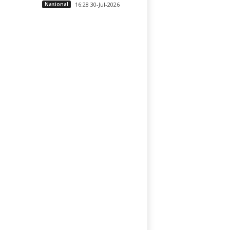
Nasional
16:28 30-Jul-2026