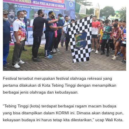
Festival tersebut merupakan festival olahraga rekreasi yang
pertama dilakukan di Kota Tebing Tinggi dengan menampilkan
berbagai jenis olahraga dan kebudayaan.
“Tebing Tinggi (kota) terdapat berbagai ragam macam budaya
yang bisa ditampilkan dalam KORMI ini. Dimasa akan datang pun,
kekayaan budaya ini harus tetap kita dilestarikan,” ucap Wali Kota.