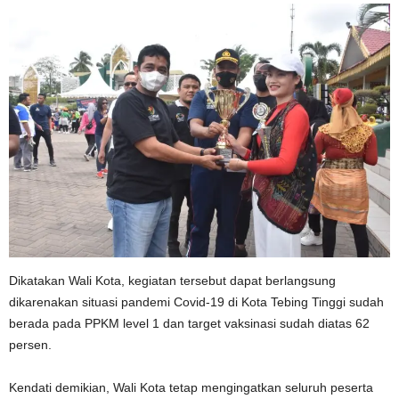
Dikatakan Wali Kota, kegiatan tersebut dapat berlangsung
dikarenakan situasi pandemi Covid-19 di Kota Tebing Tinggi sudah
berada pada PPKM level 1 dan target vaksinasi sudah diatas 62
persen.
Kendati demikian, Wali Kota tetap mengingatkan seluruh peserta