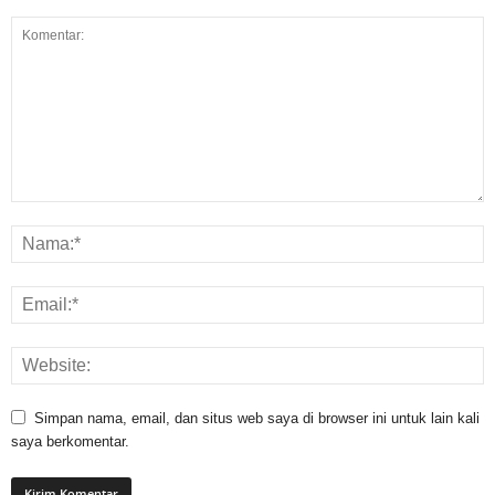
Simpan nama, email, dan situs web saya di browser ini untuk lain kali
saya berkomentar.