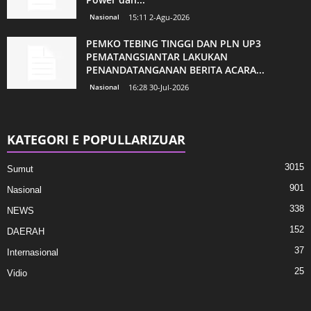
Nasional
15:11 2-Agu-2026
PEMKO TEBING TINGGI DAN PLN UP3
PEMATANGSIANTAR LAKUKAN
PENANDATANGANAN BERITA ACARA...
Nasional
16:28 30-Jul-2026
KATEGORI E POPULLARIZUAR
3015
Sumut
901
Nasional
338
NEWS
152
DAERAH
37
Internasional
25
Vidio