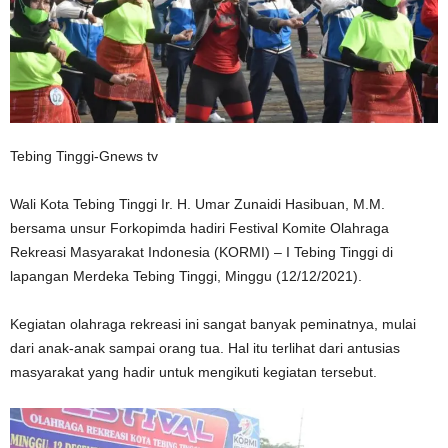
Tebing Tinggi-Gnews tv
Wali Kota Tebing Tinggi Ir. H. Umar Zunaidi Hasibuan, M.M.
bersama unsur Forkopimda hadiri Festival Komite Olahraga
Rekreasi Masyarakat Indonesia (KORMI) – I Tebing Tinggi di
lapangan Merdeka Tebing Tinggi, Minggu (12/12/2021).
Kegiatan olahraga rekreasi ini sangat banyak peminatnya, mulai
dari anak-anak sampai orang tua. Hal itu terlihat dari antusias
masyarakat yang hadir untuk mengikuti kegiatan tersebut.