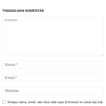
TINGGALKAN KOMENTAR
Simpan nama, email, dan situs web saya di browser ini untuk lain kali