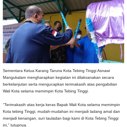
Sementara Ketua Karang Taruna Kota Tebing Tinggi Asnawi
Mangukalam mengharapkan kegiatan ini dilaksanakan secara
berkelanjutan serta mengucapkan terimakasih atas pengabdian
Wali Kota selama memimpin Kota Tebing Tinggi.
“Terimakasih atas kerja keras Bapak Wali Kota selama memimpin
Kota tebing Tinggi, mudah-mudahan ini menjadi ladang amal dan
menjadi kenangan, suri tauladan bagi kami di Kota Tebing Tinggi
ini,” tutupnya.