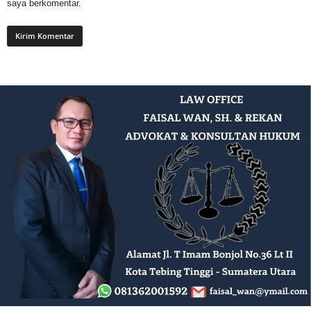
saya berkomentar.