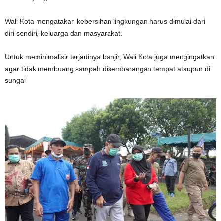
Wali Kota mengatakan kebersihan lingkungan harus dimulai dari
diri sendiri, keluarga dan masyarakat.
Untuk meminimalisir terjadinya banjir, Wali Kota juga mengingatkan
agar tidak membuang sampah disembarangan tempat ataupun di
sungai