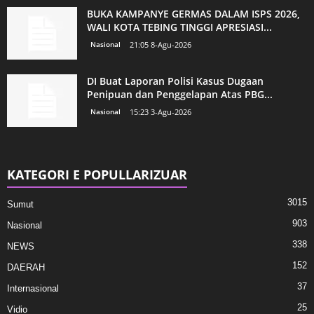
BUKA KAMPANYE GERMAS DALAM ISPS 2026,
WALI KOTA TEBING TINGGI APRESIASI...
Nasional
21:05 8-Agu-2026
DI Buat Laporan Polisi Kasus Dugaan
Penipuan dan Penggelapan Atas PBG...
Nasional
15:23 3-Agu-2026
KATEGORI E POPULLARIZUAR
3015
Sumut
903
Nasional
338
NEWS
152
DAERAH
37
Internasional
25
Vidio