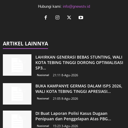
Hubungi kami:
info@gnewstv.id
ARTIKEL LAINNYA
LAHIRKAN GENERASI BEBAS STUNTING, WALI
KOTA TEBING TINGGI DORONG OPTIMALISASI
SP3...
Nasional
21:11 8-Agu-2026
BUKA KAMPANYE GERMAS DALAM ISPS 2026,
WALI KOTA TEBING TINGGI APRESIASI...
Nasional
21:05 8-Agu-2026
DI Buat Laporan Polisi Kasus Dugaan
Penipuan dan Penggelapan Atas PBG...
Nasional
15:23 3-Agu-2026