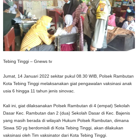
Tebing Tinggi – Gnews tv
Jumat, 14 Januari 2022 sekitar pukul 08.30 WIB, Polsek Rambutan
Kota Tebing Tinggi melaksanakan giat pengawalan vaksinasi anak
usia 6 hingga 11 tahun jenis sinovac.
Kali ini, giat dilaksanakan Polsek Rambutan di 4 (empat) Sekolah
Dasar Kec. Rambutan dan 2 (dua) Sekolah Dasar di Kec. Bajenis
yang masih berada di wilayah Hukum Polsek Rambutan, dimana
Siswa SD yg berdomisili di Kota Tebing Tinggi, akan dilakukan
vaksinasi oleh Tim vaksinator dari Kota Tebing Tinggi.