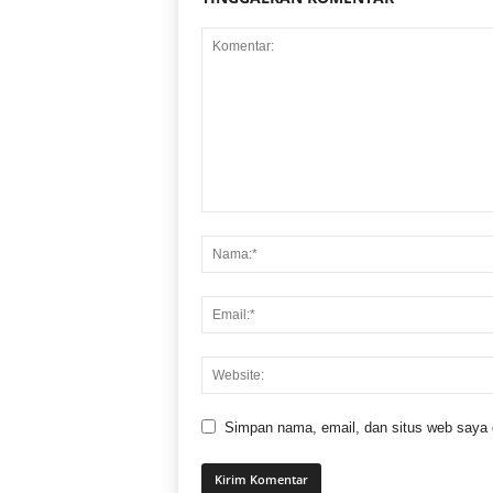
Simpan nama, email, dan situs web saya di