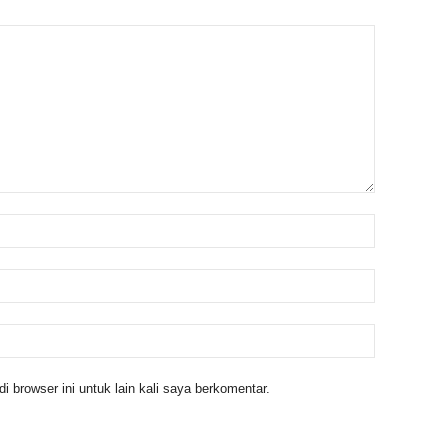
 browser ini untuk lain kali saya berkomentar.