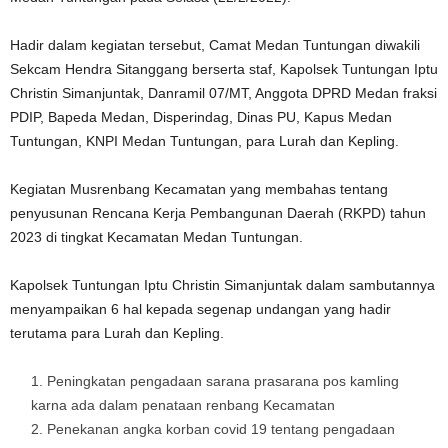
Hadir dalam kegiatan tersebut, Camat Medan Tuntungan diwakili
Sekcam Hendra Sitanggang berserta staf, Kapolsek Tuntungan Iptu
Christin Simanjuntak, Danramil 07/MT, Anggota DPRD Medan fraksi
PDIP, Bapeda Medan, Disperindag, Dinas PU, Kapus Medan
Tuntungan, KNPI Medan Tuntungan, para Lurah dan Kepling.
Kegiatan Musrenbang Kecamatan yang membahas tentang
penyusunan Rencana Kerja Pembangunan Daerah (RKPD) tahun
2023 di tingkat Kecamatan Medan Tuntungan.
Kapolsek Tuntungan Iptu Christin Simanjuntak dalam sambutannya
menyampaikan 6 hal kepada segenap undangan yang hadir
terutama para Lurah dan Kepling.
Peningkatan pengadaan sarana prasarana pos kamling
karna ada dalam penataan renbang Kecamatan
Penekanan angka korban covid 19 tentang pengadaan