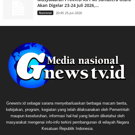
Akan Digelar 23-24 Juli 2026,...
Nasional
20:45 25-Jul-2026
Gnewstv.id sebagai sarana menyebarluaskan berbagai macam berita,
kebijakan, program, kegiatan yang telah dilaksanakan oleh Pemerintah
maupun keseluruhan, informasi hal-hal yang belum diketahui oleh
masyarakat mengenai info-info terkini pembangunan di wilayah Negara
Kesatuan Republik Indonesia.