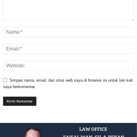
Simpan nama, email, dan situs web saya di browser ini untuk lain kali
saya berkomentar.