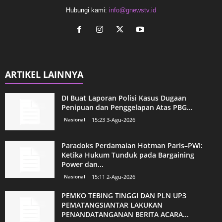
Hubungi kami:
info@gnewstv.id
ARTIKEL LAINNYA
DI Buat Laporan Polisi Kasus Dugaan
Penipuan dan Penggelapan Atas PBG...
Nasional
15:23 3-Agu-2026
Paradoks Perdamaian Hotman Paris–PWI:
Ketika Hukum Tunduk pada Bargaining
Power dan...
Nasional
15:11 2-Agu-2026
PEMKO TEBING TINGGI DAN PLN UP3
PEMATANGSIANTAR LAKUKAN
PENANDATANGANAN BERITA ACARA...