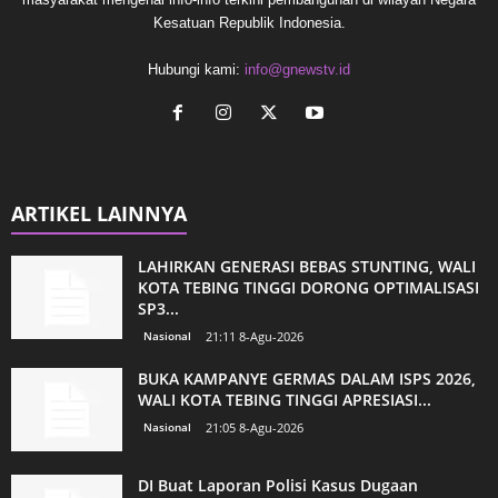
Kesatuan Republik Indonesia.
Hubungi kami:
info@gnewstv.id
ARTIKEL LAINNYA
LAHIRKAN GENERASI BEBAS STUNTING, WALI
KOTA TEBING TINGGI DORONG OPTIMALISASI
SP3...
Nasional
21:11 8-Agu-2026
BUKA KAMPANYE GERMAS DALAM ISPS 2026,
WALI KOTA TEBING TINGGI APRESIASI...
Nasional
21:05 8-Agu-2026
DI Buat Laporan Polisi Kasus Dugaan