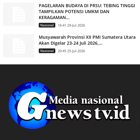
PAGELARAN BUDAYA DI PRSU: TEBING TINGGI
TAMPILKAN POTENSI UMKM DAN
KERAGAMAN...
Nasional
16:41 29-Jul-2026
Musyawarah Provinsi XII PMI Sumatera Utara
Akan Digelar 23-24 Juli 2026,...
Nasional
20:45 25-Jul-2026