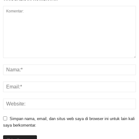
Simpan nama, email, dan situs web saya di browser ini untuk lain kali
saya berkomentar.