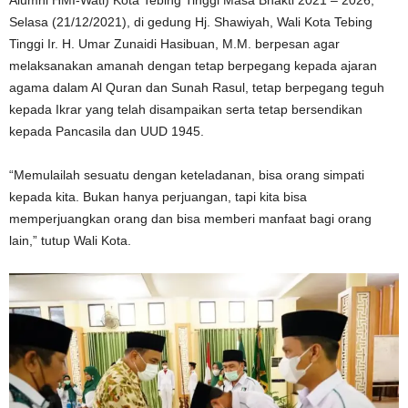
Selasa (21/12/2021), di gedung Hj. Shawiyah, Wali Kota Tebing
Tinggi Ir. H. Umar Zunaidi Hasibuan, M.M. berpesan agar
melaksanakan amanah dengan tetap berpegang kepada ajaran
agama dalam Al Quran dan Sunah Rasul, tetap berpegang teguh
kepada Ikrar yang telah disampaikan serta tetap bersendikan
kepada Pancasila dan UUD 1945.
“Memulailah sesuatu dengan keteladanan, bisa orang simpati
kepada kita. Bukan hanya perjuangan, tapi kita bisa
memperjuangkan orang dan bisa memberi manfaat bagi orang
lain,” tutup Wali Kota.