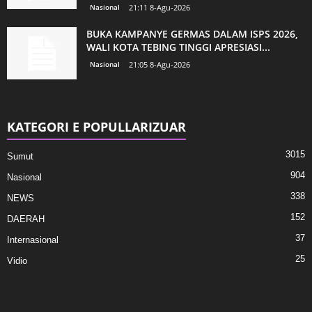
Nasional
21:11 8-Agu-2026
BUKA KAMPANYE GERMAS DALAM ISPS 2026,
WALI KOTA TEBING TINGGI APRESIASI...
Nasional
21:05 8-Agu-2026
KATEGORI E POPULLARIZUAR
3015
Sumut
904
Nasional
338
NEWS
152
DAERAH
37
Internasional
25
Vidio