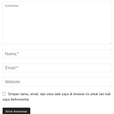
Simpan nama, email, dan situs web saya di browser ini untuk lain kali
saya berkomentar.