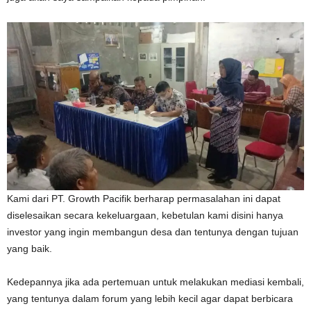
Kami dari PT. Growth Pacifik berharap permasalahan ini dapat
diselesaikan secara kekeluargaan, kebetulan kami disini hanya
investor yang ingin membangun desa dan tentunya dengan tujuan
yang baik.
Kedepannya jika ada pertemuan untuk melakukan mediasi kembali,
yang tentunya dalam forum yang lebih kecil agar dapat berbicara