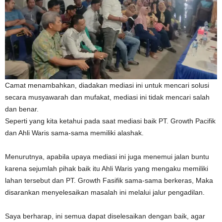
Camat menambahkan, diadakan mediasi ini untuk mencari solusi
secara musyawarah dan mufakat, mediasi ini tidak mencari salah
dan benar.
Seperti yang kita ketahui pada saat mediasi baik PT. Growth Pacifik
dan Ahli Waris sama-sama memiliki alashak.
Menurutnya, apabila upaya mediasi ini juga menemui jalan buntu
karena sejumlah pihak baik itu Ahli Waris yang mengaku memiliki
lahan tersebut dan PT. Growth Fasifik sama-sama berkeras, Maka
disarankan menyelesaikan masalah ini melalui jalur pengadilan.
Saya berharap, ini semua dapat diselesaikan dengan baik, agar