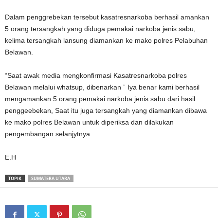
Dalam penggrebekan tersebut kasatresnarkoba berhasil amankan
5 orang tersangkah yang diduga pemakai narkoba jenis sabu,
kelima tersangkah lansung diamankan ke mako polres Pelabuhan
Belawan.
“Saat awak media mengkonfirmasi Kasatresnarkoba polres
Belawan melalui whatsup, dibenarkan ” Iya benar kami berhasil
mengamankan 5 orang pemakai narkoba jenis sabu dari hasil
penggeebekan, Saat itu juga tersangkah yang diamankan dibawa
ke mako polres Belawan untuk diperiksa dan dilakukan
pengembangan selanjytnya..
E.H
TOPIK
SUMATERA UTARA