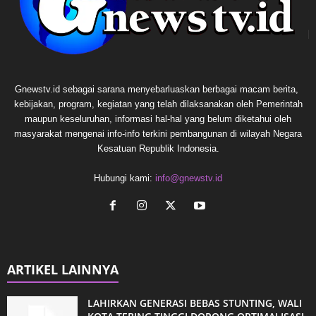
Gnewstv.id sebagai sarana menyebarluaskan berbagai macam berita,
kebijakan, program, kegiatan yang telah dilaksanakan oleh Pemerintah
maupun keseluruhan, informasi hal-hal yang belum diketahui oleh
masyarakat mengenai info-info terkini pembangunan di wilayah Negara
Kesatuan Republik Indonesia.
Hubungi kami:
info@gnewstv.id
ARTIKEL LAINNYA
LAHIRKAN GENERASI BEBAS STUNTING, WALI