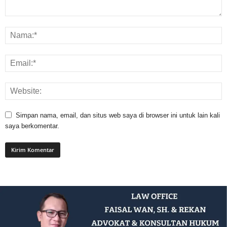
Simpan nama, email, dan situs web saya di browser ini untuk lain kali
saya berkomentar.