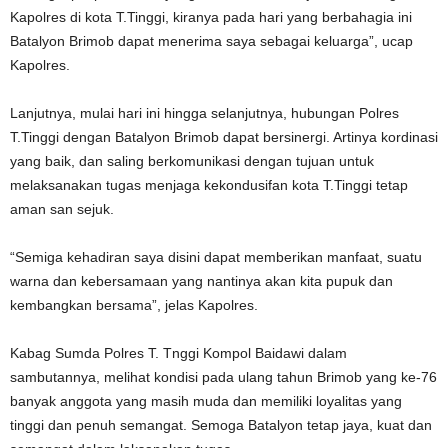
Kapolres di kota T.Tinggi, kiranya pada hari yang berbahagia ini
Batalyon Brimob dapat menerima saya sebagai keluarga”, ucap
Kapolres.
Lanjutnya, mulai hari ini hingga selanjutnya, hubungan Polres
T.Tinggi dengan Batalyon Brimob dapat bersinergi. Artinya kordinasi
yang baik, dan saling berkomunikasi dengan tujuan untuk
melaksanakan tugas menjaga kekondusifan kota T.Tinggi tetap
aman san sejuk.
“Semiga kehadiran saya disini dapat memberikan manfaat, suatu
warna dan kebersamaan yang nantinya akan kita pupuk dan
kembangkan bersama”, jelas Kapolres.
Kabag Sumda Polres T. Tnggi Kompol Baidawi dalam
sambutannya, melihat kondisi pada ulang tahun Brimob yang ke-76
banyak anggota yang masih muda dan memiliki loyalitas yang
tinggi dan penuh semangat. Semoga Batalyon tetap jaya, kuat dan