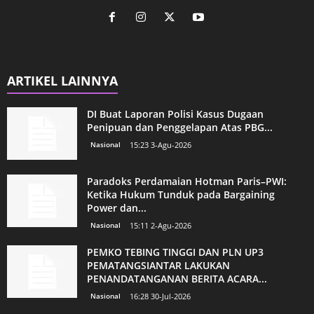
ARTIKEL LAINNYA
DI Buat Laporan Polisi Kasus Dugaan
Penipuan dan Penggelapan Atas PBG...
Nasional
15:23 3-Agu-2026
Paradoks Perdamaian Hotman Paris–PWI:
Ketika Hukum Tunduk pada Bargaining
Power dan...
Nasional
15:11 2-Agu-2026
PEMKO TEBING TINGGI DAN PLN UP3
PEMATANGSIANTAR LAKUKAN
PENANDATANGANAN BERITA ACARA...
Nasional
16:28 30-Jul-2026