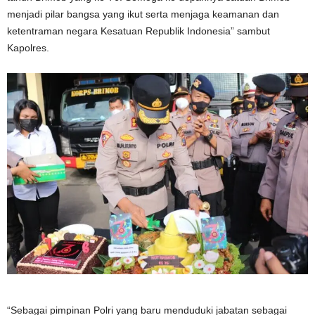
menjadi pilar bangsa yang ikut serta menjaga keamanan dan
ketentraman negara Kesatuan Republik Indonesia” sambut
Kapolres.
“Sebagai pimpinan Polri yang baru menduduki jabatan sebagai