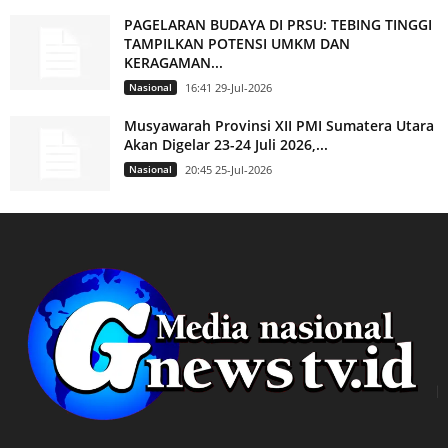
PAGELARAN BUDAYA DI PRSU: TEBING TINGGI
TAMPILKAN POTENSI UMKM DAN
KERAGAMAN...
Nasional
16:41 29-Jul-2026
Musyawarah Provinsi XII PMI Sumatera Utara
Akan Digelar 23-24 Juli 2026,...
Nasional
20:45 25-Jul-2026