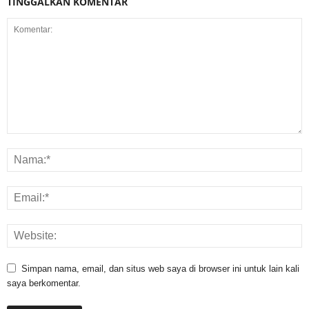
TINGGALKAN KOMENTAR
Simpan nama, email, dan situs web saya di browser ini untuk lain kali
saya berkomentar.