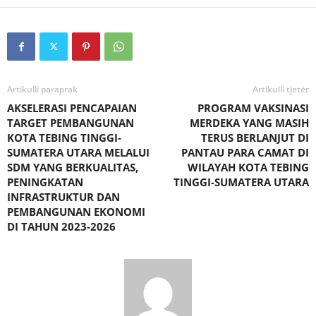
Artikulli paraprak
Artikulli tjetër
AKSELERASI PENCAPAIAN
PROGRAM VAKSINASI
TARGET PEMBANGUNAN
MERDEKA YANG MASIH
KOTA TEBING TINGGI-
TERUS BERLANJUT DI
SUMATERA UTARA MELALUI
PANTAU PARA CAMAT DI
SDM YANG BERKUALITAS,
WILAYAH KOTA TEBING
PENINGKATAN
TINGGI-SUMATERA UTARA
INFRASTRUKTUR DAN
PEMBANGUNAN EKONOMI
DI TAHUN 2023-2026