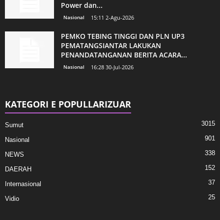
Power dan...
Nasional
15:11 2-Agu-2026
PEMKO TEBING TINGGI DAN PLN UP3
PEMATANGSIANTAR LAKUKAN
PENANDATANGANAN BERITA ACARA...
Nasional
16:28 30-Jul-2026
KATEGORI E POPULLARIZUAR
3015
Sumut
901
Nasional
338
NEWS
152
DAERAH
37
Internasional
25
Vidio