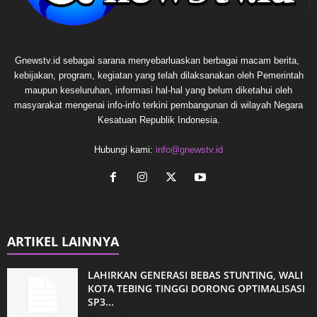
Gnewstv.id sebagai sarana menyebarluaskan berbagai macam berita,
kebijakan, program, kegiatan yang telah dilaksanakan oleh Pemerintah
maupun keseluruhan, informasi hal-hal yang belum diketahui oleh
masyarakat mengenai info-info terkini pembangunan di wilayah Negara
Kesatuan Republik Indonesia.
Hubungi kami:
info@gnewstv.id
ARTIKEL LAINNYA
LAHIRKAN GENERASI BEBAS STUNTING, WALI
KOTA TEBING TINGGI DORONG OPTIMALISASI
SP3...