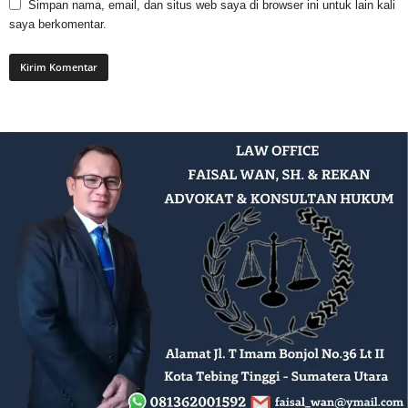
Simpan nama, email, dan situs web saya di browser ini untuk lain kali
saya berkomentar.