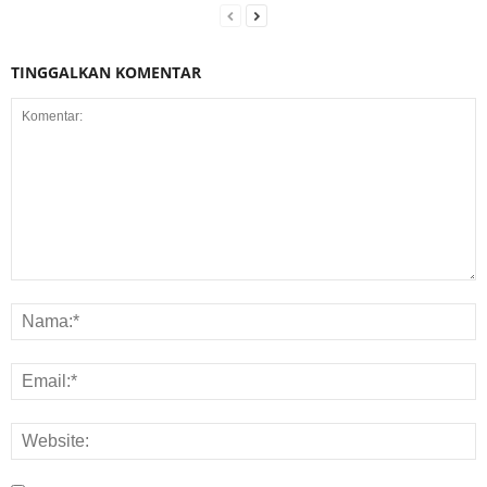
TINGGALKAN KOMENTAR