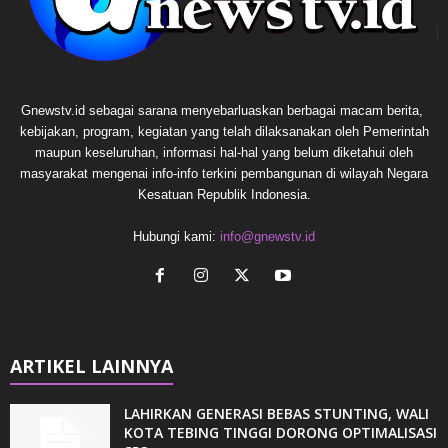
Gnewstv.id sebagai sarana menyebarluaskan berbagai macam berita,
kebijakan, program, kegiatan yang telah dilaksanakan oleh Pemerintah
maupun keseluruhan, informasi hal-hal yang belum diketahui oleh
masyarakat mengenai info-info terkini pembangunan di wilayah Negara
Kesatuan Republik Indonesia.
Hubungi kami:
info@gnewstv.id
ARTIKEL LAINNYA
LAHIRKAN GENERASI BEBAS STUNTING, WALI
KOTA TEBING TINGGI DORONG OPTIMALISASI