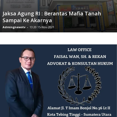
Jaksa Agung RI : Berantas Mafia Tanah
Sampai Ke Akarnya
Admingnewstv
-
13:20 15-Nov-2021