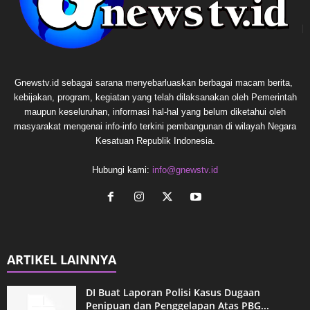
Gnewstv.id sebagai sarana menyebarluaskan berbagai macam berita,
kebijakan, program, kegiatan yang telah dilaksanakan oleh Pemerintah
maupun keseluruhan, informasi hal-hal yang belum diketahui oleh
masyarakat mengenai info-info terkini pembangunan di wilayah Negara
Kesatuan Republik Indonesia.
Hubungi kami:
info@gnewstv.id
ARTIKEL LAINNYA
DI Buat Laporan Polisi Kasus Dugaan
Penipuan dan Penggelapan Atas PBG...