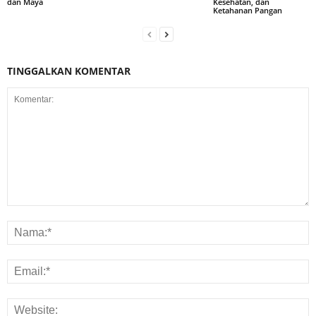
dan Maya
Kesehatan, dan
Ketahanan Pangan
TINGGALKAN KOMENTAR