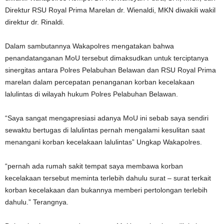
Direktur RSU Royal Prima Marelan dr. Wienaldi, MKN diwakili wakil
direktur dr. Rinaldi.
Dalam sambutannya Wakapolres mengatakan bahwa
penandatanganan MoU tersebut dimaksudkan untuk terciptanya
sinergitas antara Polres Pelabuhan Belawan dan RSU Royal Prima
marelan dalam percepatan penanganan korban kecelakaan
lalulintas di wilayah hukum Polres Pelabuhan Belawan.
“Saya sangat mengapresiasi adanya MoU ini sebab saya sendiri
sewaktu bertugas di lalulintas pernah mengalami kesulitan saat
menangani korban kecelakaan lalulintas” Ungkap Wakapolres.
“pernah ada rumah sakit tempat saya membawa korban
kecelakaan tersebut meminta terlebih dahulu surat – surat terkait
korban kecelakaan dan bukannya memberi pertolongan terlebih
dahulu.” Terangnya.