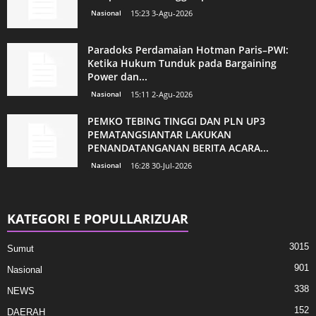
Nasional
15:23 3-Agu-2026
Paradoks Perdamaian Hotman Paris–PWI:
Ketika Hukum Tunduk pada Bargaining
Power dan...
Nasional
15:11 2-Agu-2026
PEMKO TEBING TINGGI DAN PLN UP3
PEMATANGSIANTAR LAKUKAN
PENANDATANGANAN BERITA ACARA...
Nasional
16:28 30-Jul-2026
KATEGORI E POPULLARIZUAR
3015
Sumut
901
Nasional
338
NEWS
152
DAERAH