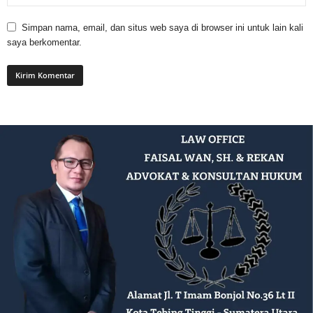
Simpan nama, email, dan situs web saya di browser ini untuk lain kali
saya berkomentar.