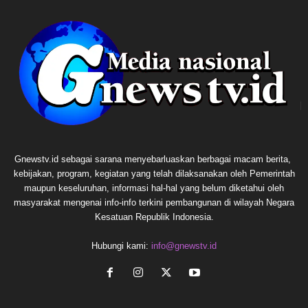
Gnewstv.id sebagai sarana menyebarluaskan berbagai macam berita,
kebijakan, program, kegiatan yang telah dilaksanakan oleh Pemerintah
maupun keseluruhan, informasi hal-hal yang belum diketahui oleh
masyarakat mengenai info-info terkini pembangunan di wilayah Negara
Kesatuan Republik Indonesia.
Hubungi kami:
info@gnewstv.id