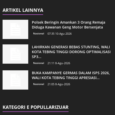
ARTIKEL LAINNYA
Polsek Beringin Amankan 3 Orang Remaja
Diduga Kawanan Geng Motor Bersenjata
Nasional
07:35 10-Agu-2026
LAHIRKAN GENERASI BEBAS STUNTING, WALI
KOTA TEBING TINGGI DORONG OPTIMALISASI
SP3...
Nasional
21:11 8-Agu-2026
BUKA KAMPANYE GERMAS DALAM ISPS 2026,
WALI KOTA TEBING TINGGI APRESIASI...
Nasional
21:05 8-Agu-2026
KATEGORI E POPULLARIZUAR