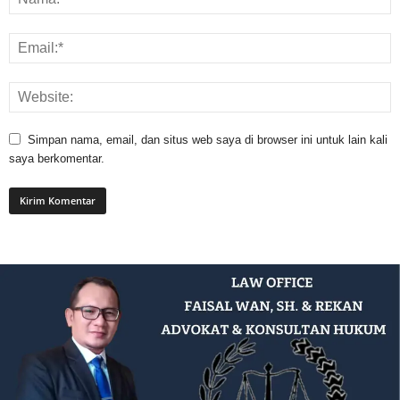
Simpan nama, email, dan situs web saya di browser ini untuk lain kali
saya berkomentar.