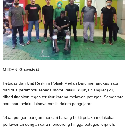
MEDAN–Gnewstv.id
Petugas dari Unit Reskrim Polsek Medan Baru menangkap satu
dari dua perampok sepeda motor.Pelaku Wijaya Sangker (29)
diberi tindakan tegas terukur karena melawan petugas. Sementara
satu satu pelaku lainnya masih dalam pengejaran.
“Saat pengembangan mencari barang bukti pelaku melakukan
perlawanan dengan cara mendorong hingga petugas terjatuh.