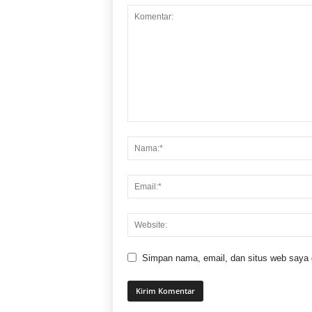
Simpan nama, email, dan situs web saya di