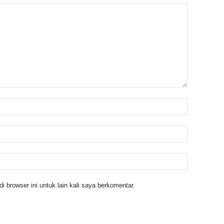
 browser ini untuk lain kali saya berkomentar.