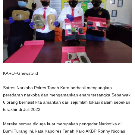
KARO–Gnewstv.id
Satres Narkoba Polres Tanah Karo berhasil mengungkap
peredaran narkoba dan mengamankan enam tersangka.Sebanyak
6 orang berhasil kita amankan dari sejumlah lokasi dalam sepekan
terakhir di Juli 2022.
Mereka semua diduga kuat merupakan pengedar Narkotika di
Bumi Turang ini, kata Kapolres Tanah Karo AKBP Ronny Nicolas