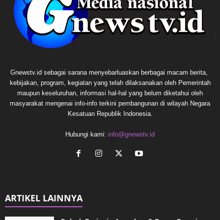
Gnewstv.id sebagai sarana menyebarluaskan berbagai macam berita,
kebijakan, program, kegiatan yang telah dilaksanakan oleh Pemerintah
maupun keseluruhan, informasi hal-hal yang belum diketahui oleh
masyarakat mengenai info-info terkini pembangunan di wilayah Negara
Kesatuan Republik Indonesia.
Hubungi kami:
info@gnewstv.id
ARTIKEL LAINNYA