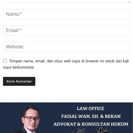
Simpan nama, email, dan situs web saya di browser ini untuk lain kali
saya berkomentar.