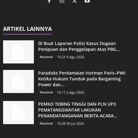
ARTIKEL LAINNYA
DI Buat Laporan Polisi Kasus Dugaan
Penipuan dan Penggelapan Atas PBG...
Nasional
15:23 3-Agu-2026
Paradoks Perdamaian Hotman Paris–PWI:
Ketika Hukum Tunduk pada Bargaining
Power dan...
Nasional
15:11 2-Agu-2026
PEMKO TEBING TINGGI DAN PLN UP3
PEMATANGSIANTAR LAKUKAN
PENANDATANGANAN BERITA ACARA...
Nasional
16:28 30-Jul-2026