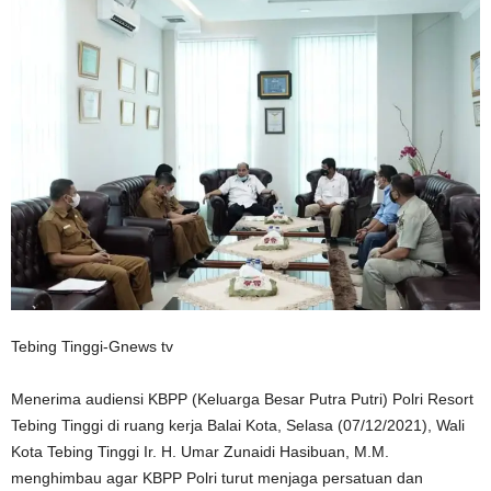
Tebing Tinggi-Gnews tv
Menerima audiensi KBPP (Keluarga Besar Putra Putri) Polri Resort
Tebing Tinggi di ruang kerja Balai Kota, Selasa (07/12/2021), Wali
Kota Tebing Tinggi Ir. H. Umar Zunaidi Hasibuan, M.M.
menghimbau agar KBPP Polri turut menjaga persatuan dan