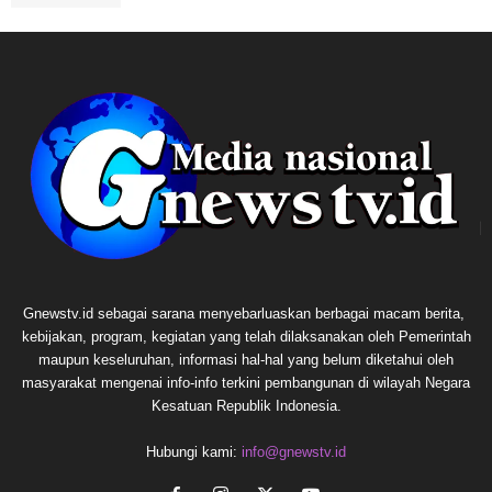
Gnewstv.id sebagai sarana menyebarluaskan berbagai macam berita,
kebijakan, program, kegiatan yang telah dilaksanakan oleh Pemerintah
maupun keseluruhan, informasi hal-hal yang belum diketahui oleh
masyarakat mengenai info-info terkini pembangunan di wilayah Negara
Kesatuan Republik Indonesia.
Hubungi kami:
info@gnewstv.id