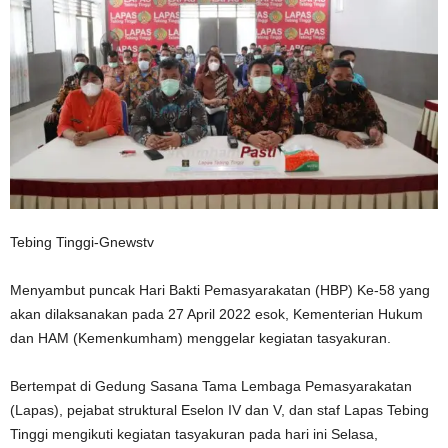
Tebing Tinggi-Gnewstv
Menyambut puncak Hari Bakti Pemasyarakatan (HBP) Ke-58 yang
akan dilaksanakan pada 27 April 2022 esok, Kementerian Hukum
dan HAM (Kemenkumham) menggelar kegiatan tasyakuran.
Bertempat di Gedung Sasana Tama Lembaga Pemasyarakatan
(Lapas), pejabat struktural Eselon IV dan V, dan staf Lapas Tebing
Tinggi mengikuti kegiatan tasyakuran pada hari ini Selasa,