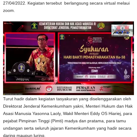
27/04/2022. Kegiatan tersebut berlangsung secara virtual melaui
zoom.
Turut hadir dalam kegiatan tasyakuran yang diselenggarakan oleh
Direktorat Jenderal Kemenkumham yakni, Menteri Hukum dan Hak
Asasi Manusia Yasonna Laoly, Wakil Menteri Eddy OS Hiariej, para
pejabat Pimpinan Tinggi (Pimti) madya dan pratama, para tamu
undangan serta seluruh jajaran Kemenkumham yang hadir secara
daring maupun luring.