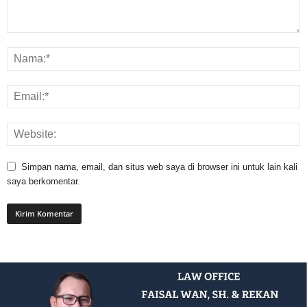
Simpan nama, email, dan situs web saya di browser ini untuk lain kali
saya berkomentar.