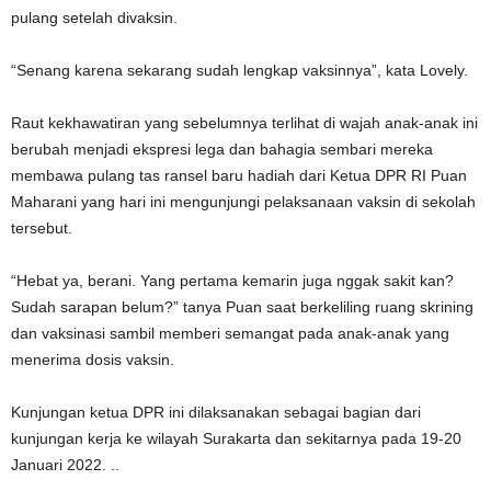
pulang setelah divaksin.
“Senang karena sekarang sudah lengkap vaksinnya”, kata Lovely.
Raut kekhawatiran yang sebelumnya terlihat di wajah anak-anak ini
berubah menjadi ekspresi lega dan bahagia sembari mereka
membawa pulang tas ransel baru hadiah dari Ketua DPR RI Puan
Maharani yang hari ini mengunjungi pelaksanaan vaksin di sekolah
tersebut.
“Hebat ya, berani. Yang pertama kemarin juga nggak sakit kan?
Sudah sarapan belum?” tanya Puan saat berkeliling ruang skrining
dan vaksinasi sambil memberi semangat pada anak-anak yang
menerima dosis vaksin.
Kunjungan ketua DPR ini dilaksanakan sebagai bagian dari
kunjungan kerja ke wilayah Surakarta dan sekitarnya pada 19-20
Januari 2022. ..