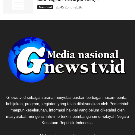
Nasional
20:45 25-Jul-2026
Gnewstv.id sebagai sarana menyebarluaskan berbagai macam berita,
kebijakan, program, kegiatan yang telah dilaksanakan oleh Pemerintah
maupun keseluruhan, informasi hal-hal yang belum diketahui oleh
masyarakat mengenai info-info terkini pembangunan di wilayah Negara
Kesatuan Republik Indonesia.