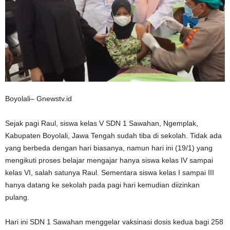
Boyolali– Gnewstv.id
Sejak pagi Raul, siswa kelas V SDN 1 Sawahan, Ngemplak,
Kabupaten Boyolali, Jawa Tengah sudah tiba di sekolah. Tidak ada
yang berbeda dengan hari biasanya, namun hari ini (19/1) yang
mengikuti proses belajar mengajar hanya siswa kelas IV sampai
kelas VI, salah satunya Raul. Sementara siswa kelas I sampai III
hanya datang ke sekolah pada pagi hari kemudian diizinkan
pulang.
Hari ini SDN 1 Sawahan menggelar vaksinasi dosis kedua bagi 258