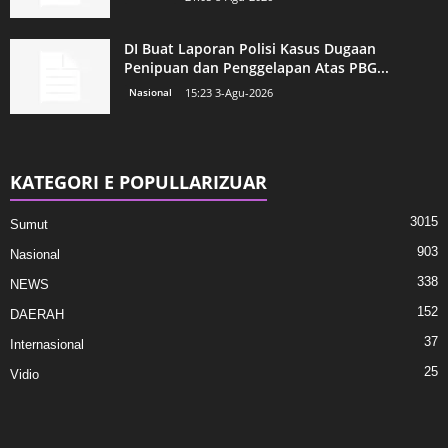
DI Buat Laporan Polisi Kasus Dugaan
Penipuan dan Penggelapan Atas PBG...
Nasional
15:23 3-Agu-2026
KATEGORI E POPULLARIZUAR
3015
Sumut
903
Nasional
338
NEWS
152
DAERAH
37
Internasional
25
Vidio