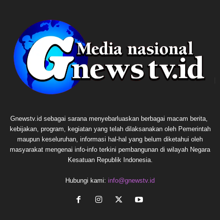
Gnewstv.id sebagai sarana menyebarluaskan berbagai macam berita,
kebijakan, program, kegiatan yang telah dilaksanakan oleh Pemerintah
maupun keseluruhan, informasi hal-hal yang belum diketahui oleh
masyarakat mengenai info-info terkini pembangunan di wilayah Negara
Kesatuan Republik Indonesia.
Hubungi kami:
info@gnewstv.id