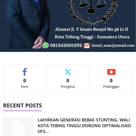
0
0
0
Fans
Pengikut
Pelanggan
RECENT POSTS
LAHIRKAN GENERASI BEBAS STUNTING, WALI
KOTA TEBING TINGGI DORONG OPTIMALISASI
SP3...