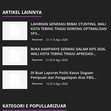
ARTIKEL LAINNYA
LAHIRKAN GENERASI BEBAS STUNTING, WALI
KOTA TEBING TINGGI DORONG OPTIMALISASI
SP3...
Nasional
21:11 8-Agu-2026
BUKA KAMPANYE GERMAS DALAM ISPS 2026,
WALI KOTA TEBING TINGGI APRESIASI...
Nasional
21:05 8-Agu-2026
DI Buat Laporan Polisi Kasus Dugaan
Penipuan dan Penggelapan Atas PBG...
Nasional
15:23 3-Agu-2026
KATEGORI E POPULLARIZUAR