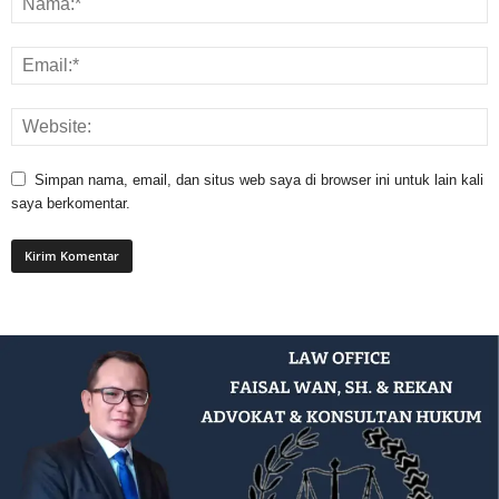
Simpan nama, email, dan situs web saya di browser ini untuk lain kali
saya berkomentar.