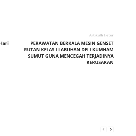
Artikulli tjetër
Hari
PERAWATAN BERKALA MESIN GENSET
RUTAN KELAS I LABUHAN DELI KUMHAM
SUMUT GUNA MENCEGAH TERJADINYA
KERUSAKAN