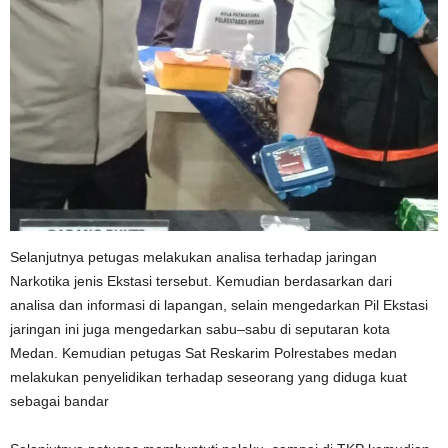
Selanjutnya petugas melakukan analisa terhadap jaringan
Narkotika jenis Ekstasi tersebut. Kemudian berdasarkan dari
analisa dan informasi di lapangan, selain mengedarkan Pil Ekstasi
jaringan ini juga mengedarkan sabu–sabu di seputaran kota
Medan. Kemudian petugas Sat Reskarim Polrestabes medan
melakukan penyelidikan terhadap seseorang yang diduga kuat
sebagai bandar