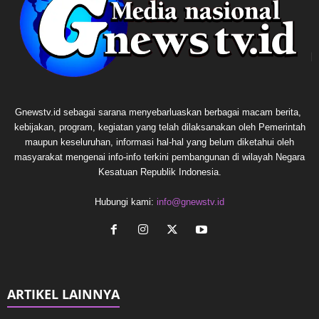
Gnewstv.id sebagai sarana menyebarluaskan berbagai macam berita,
kebijakan, program, kegiatan yang telah dilaksanakan oleh Pemerintah
maupun keseluruhan, informasi hal-hal yang belum diketahui oleh
masyarakat mengenai info-info terkini pembangunan di wilayah Negara
Kesatuan Republik Indonesia.
Hubungi kami:
info@gnewstv.id
ARTIKEL LAINNYA