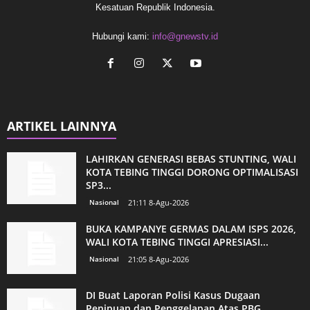
Kesatuan Republik Indonesia.
Hubungi kami:
info@gnewstv.id
ARTIKEL LAINNYA
LAHIRKAN GENERASI BEBAS STUNTING, WALI
KOTA TEBING TINGGI DORONG OPTIMALISASI
SP3...
Nasional
21:11 8-Agu-2026
BUKA KAMPANYE GERMAS DALAM ISPS 2026,
WALI KOTA TEBING TINGGI APRESIASI...
Nasional
21:05 8-Agu-2026
DI Buat Laporan Polisi Kasus Dugaan
Penipuan dan Penggelapan Atas PBG...