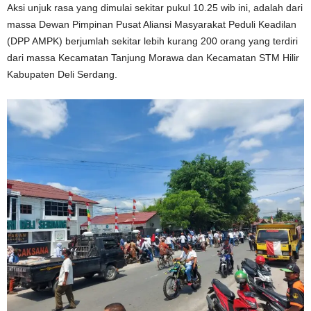
Aksi unjuk rasa yang dimulai sekitar pukul 10.25 wib ini, adalah dari
massa Dewan Pimpinan Pusat Aliansi Masyarakat Peduli Keadilan
(DPP AMPK) berjumlah sekitar lebih kurang 200 orang yang terdiri
dari massa Kecamatan Tanjung Morawa dan Kecamatan STM Hilir
Kabupaten Deli Serdang.