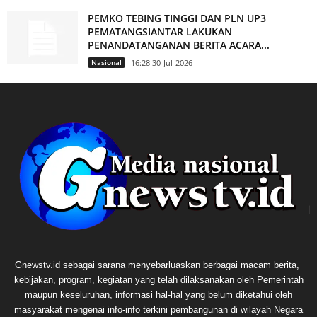
PEMKO TEBING TINGGI DAN PLN UP3
PEMATANGSIANTAR LAKUKAN
PENANDATANGANAN BERITA ACARA...
Nasional
16:28 30-Jul-2026
Gnewstv.id sebagai sarana menyebarluaskan berbagai macam berita,
kebijakan, program, kegiatan yang telah dilaksanakan oleh Pemerintah
maupun keseluruhan, informasi hal-hal yang belum diketahui oleh
masyarakat mengenai info-info terkini pembangunan di wilayah Negara