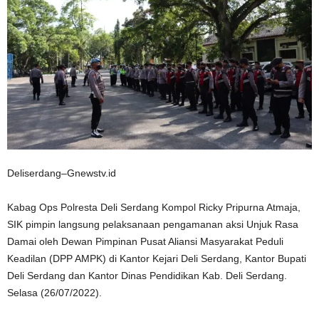
Deliserdang–Gnewstv.id
Kabag Ops Polresta Deli Serdang Kompol Ricky Pripurna Atmaja,
SIK pimpin langsung pelaksanaan pengamanan aksi Unjuk Rasa
Damai oleh Dewan Pimpinan Pusat Aliansi Masyarakat Peduli
Keadilan (DPP AMPK) di Kantor Kejari Deli Serdang, Kantor Bupati
Deli Serdang dan Kantor Dinas Pendidikan Kab. Deli Serdang.
Selasa (26/07/2022).