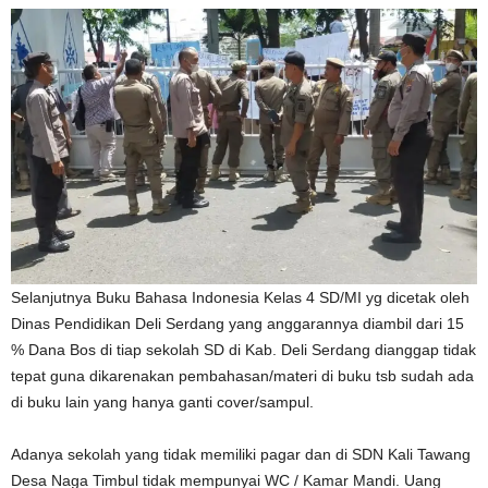
Selanjutnya Buku Bahasa Indonesia Kelas 4 SD/MI yg dicetak oleh
Dinas Pendidikan Deli Serdang yang anggarannya diambil dari 15
% Dana Bos di tiap sekolah SD di Kab. Deli Serdang dianggap tidak
tepat guna dikarenakan pembahasan/materi di buku tsb sudah ada
di buku lain yang hanya ganti cover/sampul.
Adanya sekolah yang tidak memiliki pagar dan di SDN Kali Tawang
Desa Naga Timbul tidak mempunyai WC / Kamar Mandi. Uang