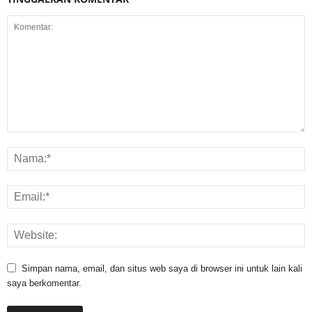
Simpan nama, email, dan situs web saya di browser ini untuk lain kali
saya berkomentar.