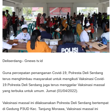
Deliserdang– Gnews tv.id
Guna percepatan penanganan Covid-19, Polresta Deli Serdang
terus menghimbau masyarakat untuk mengikuti Vaksinasi Covid-
19.Polresta Deli Serdang juga terus menggelar Vaksinasi massal
yang terbuka untuk umum. Jumat (01/04/2022).
Vaksinasi massal ini dilaksanakan Polresta Deli Serdang bertempat
di Gedung P3UD Kec. Tanjung Morawa, Vaksinasi massal ini