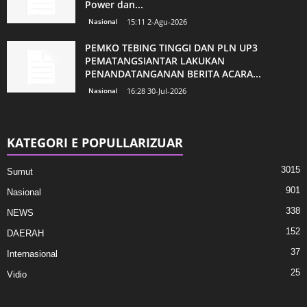
Power dan...
Nasional
15:11 2-Agu-2026
PEMKO TEBING TINGGI DAN PLN UP3
PEMATANGSIANTAR LAKUKAN
PENANDATANGANAN BERITA ACARA...
Nasional
16:28 30-Jul-2026
KATEGORI E POPULLARIZUAR
3015
Sumut
901
Nasional
338
NEWS
152
DAERAH
37
Internasional
25
Vidio