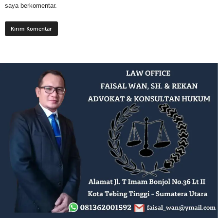
saya berkomentar.