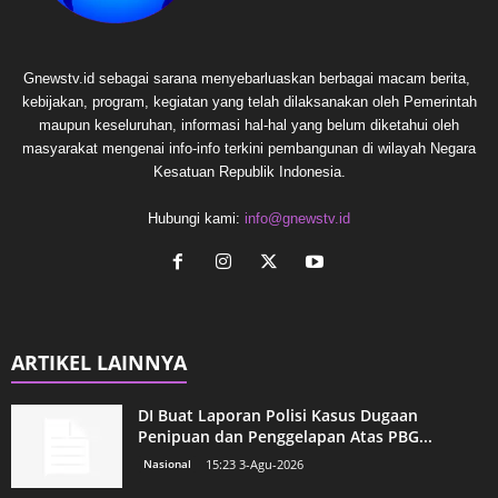
Gnewstv.id sebagai sarana menyebarluaskan berbagai macam berita,
kebijakan, program, kegiatan yang telah dilaksanakan oleh Pemerintah
maupun keseluruhan, informasi hal-hal yang belum diketahui oleh
masyarakat mengenai info-info terkini pembangunan di wilayah Negara
Kesatuan Republik Indonesia.
Hubungi kami:
info@gnewstv.id
ARTIKEL LAINNYA
DI Buat Laporan Polisi Kasus Dugaan
Penipuan dan Penggelapan Atas PBG...
Nasional
15:23 3-Agu-2026