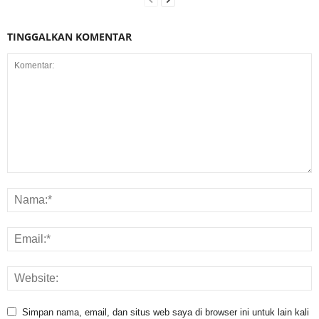
TINGGALKAN KOMENTAR
Simpan nama, email, dan situs web saya di browser ini untuk lain kali