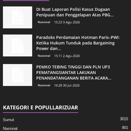
DI Buat Laporan Polisi Kasus Dugaan
Penipuan dan Penggelapan Atas PBG...
Nasional
15:23 3-Agu-2026
Paradoks Perdamaian Hotman Paris–PWI:
Ketika Hukum Tunduk pada Bargaining
Power dan...
Nasional
15:11 2-Agu-2026
PEMKO TEBING TINGGI DAN PLN UP3
PEMATANGSIANTAR LAKUKAN
PENANDATANGANAN BERITA ACARA...
Nasional
16:28 30-Jul-2026
KATEGORI E POPULLARIZUAR
3015
Sumut
901
Nasional