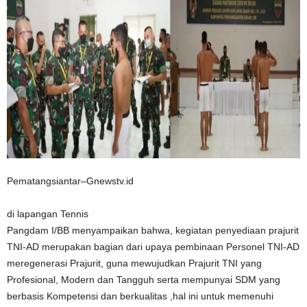
Pematangsiantar–Gnewstv.id
di lapangan Tennis
Pangdam I/BB menyampaikan bahwa, kegiatan penyediaan prajurit
TNI-AD merupakan bagian dari upaya pembinaan Personel TNI-AD
meregenerasi Prajurit, guna mewujudkan Prajurit TNI yang
Profesional, Modern dan Tangguh serta mempunyai SDM yang
berbasis Kompetensi dan berkualitas ,hal ini untuk memenuhi