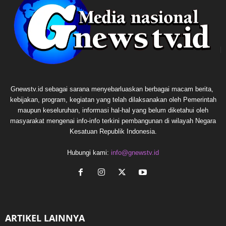
Gnewstv.id sebagai sarana menyebarluaskan berbagai macam berita,
kebijakan, program, kegiatan yang telah dilaksanakan oleh Pemerintah
maupun keseluruhan, informasi hal-hal yang belum diketahui oleh
masyarakat mengenai info-info terkini pembangunan di wilayah Negara
Kesatuan Republik Indonesia.
Hubungi kami:
info@gnewstv.id
ARTIKEL LAINNYA