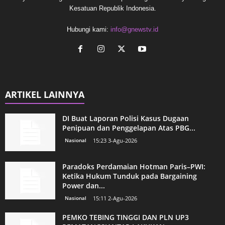
Kesatuan Republik Indonesia.
Hubungi kami:
info@gnewstv.id
ARTIKEL LAINNYA
DI Buat Laporan Polisi Kasus Dugaan
Penipuan dan Penggelapan Atas PBG...
Nasional
15:23 3-Agu-2026
Paradoks Perdamaian Hotman Paris–PWI:
Ketika Hukum Tunduk pada Bargaining
Power dan...
Nasional
15:11 2-Agu-2026
PEMKO TEBING TINGGI DAN PLN UP3