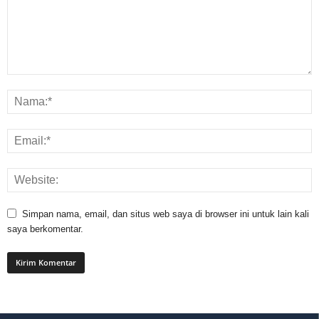
Simpan nama, email, dan situs web saya di browser ini untuk lain kali
saya berkomentar.