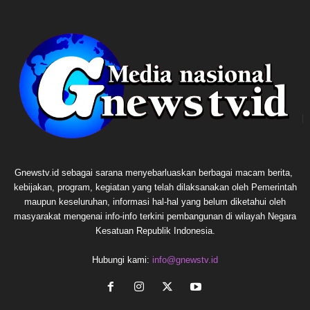
Gnewstv.id sebagai sarana menyebarluaskan berbagai macam berita,
kebijakan, program, kegiatan yang telah dilaksanakan oleh Pemerintah
maupun keseluruhan, informasi hal-hal yang belum diketahui oleh
masyarakat mengenai info-info terkini pembangunan di wilayah Negara
Kesatuan Republik Indonesia.
Hubungi kami:
info@gnewstv.id