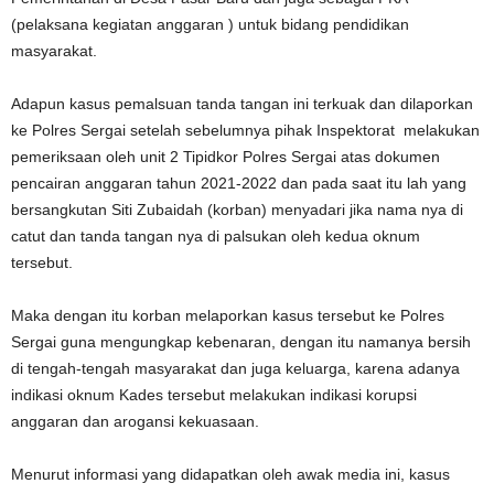
(pelaksana kegiatan anggaran ) untuk bidang pendidikan
masyarakat.
Adapun kasus pemalsuan tanda tangan ini terkuak dan dilaporkan
ke Polres Sergai setelah sebelumnya pihak Inspektorat melakukan
pemeriksaan oleh unit 2 Tipidkor Polres Sergai atas dokumen
pencairan anggaran tahun 2021-2022 dan pada saat itu lah yang
bersangkutan Siti Zubaidah (korban) menyadari jika nama nya di
catut dan tanda tangan nya di palsukan oleh kedua oknum
tersebut.
Maka dengan itu korban melaporkan kasus tersebut ke Polres
Sergai guna mengungkap kebenaran, dengan itu namanya bersih
di tengah-tengah masyarakat dan juga keluarga, karena adanya
indikasi oknum Kades tersebut melakukan indikasi korupsi
anggaran dan arogansi kekuasaan.
Menurut informasi yang didapatkan oleh awak media ini, kasus