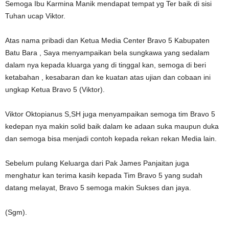
Semoga Ibu Karmina Manik mendapat tempat yg Ter baik di sisi
Tuhan ucap Viktor.
Atas nama pribadi dan Ketua Media Center Bravo 5 Kabupaten
Batu Bara , Saya menyampaikan bela sungkawa yang sedalam
dalam nya kepada kluarga yang di tinggal kan, semoga di beri
ketabahan , kesabaran dan ke kuatan atas ujian dan cobaan ini
ungkap Ketua Bravo 5 (Viktor).
Viktor Oktopianus S,SH juga menyampaikan semoga tim Bravo 5
kedepan nya makin solid baik dalam ke adaan suka maupun duka
dan semoga bisa menjadi contoh kepada rekan rekan Media lain.
Sebelum pulang Keluarga dari Pak James Panjaitan juga
menghatur kan terima kasih kepada Tim Bravo 5 yang sudah
datang melayat, Bravo 5 semoga makin Sukses dan jaya.
(Sgm).