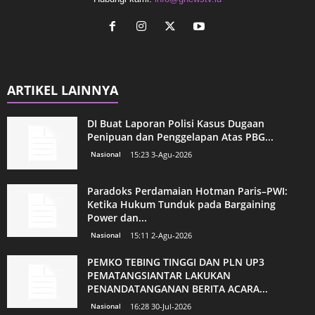
ARTIKEL LAINNYA
DI Buat Laporan Polisi Kasus Dugaan
Penipuan dan Penggelapan Atas PBG...
Nasional
15:23 3-Agu-2026
Paradoks Perdamaian Hotman Paris–PWI:
Ketika Hukum Tunduk pada Bargaining
Power dan...
Nasional
15:11 2-Agu-2026
PEMKO TEBING TINGGI DAN PLN UP3
PEMATANGSIANTAR LAKUKAN
PENANDATANGANAN BERITA ACARA...
Nasional
16:28 30-Jul-2026