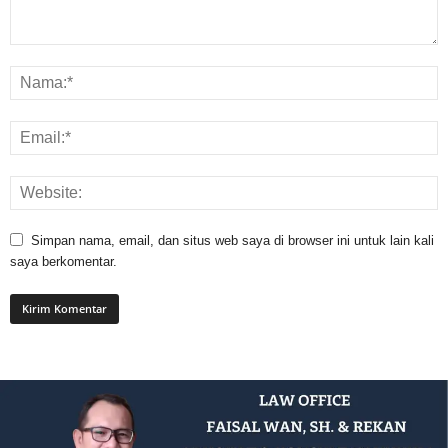
Simpan nama, email, dan situs web saya di browser ini untuk lain kali
saya berkomentar.