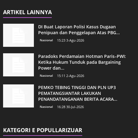
ARTIKEL LAINNYA
DI Buat Laporan Polisi Kasus Dugaan
Penipuan dan Penggelapan Atas PBG...
Nasional
15:23 3-Agu-2026
Paradoks Perdamaian Hotman Paris–PWI:
Ketika Hukum Tunduk pada Bargaining
Power dan...
Nasional
15:11 2-Agu-2026
PEMKO TEBING TINGGI DAN PLN UP3
PEMATANGSIANTAR LAKUKAN
PENANDATANGANAN BERITA ACARA...
Nasional
16:28 30-Jul-2026
KATEGORI E POPULLARIZUAR