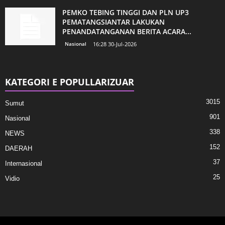
PEMKO TEBING TINGGI DAN PLN UP3
PEMATANGSIANTAR LAKUKAN
PENANDATANGANAN BERITA ACARA...
Nasional
16:28 30-Jul-2026
KATEGORI E POPULLARIZUAR
3015
Sumut
901
Nasional
338
NEWS
152
DAERAH
37
Internasional
25
Vidio