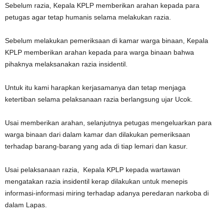
Sebelum razia, Kepala KPLP memberikan arahan kepada para
petugas agar tetap humanis selama melakukan razia.
Sebelum melakukan pemeriksaan di kamar warga binaan, Kepala
KPLP memberikan arahan kepada para warga binaan bahwa
pihaknya melaksanakan razia insidentil.
Untuk itu kami harapkan kerjasamanya dan tetap menjaga
ketertiban selama pelaksanaan razia berlangsung ujar Ucok.
Usai memberikan arahan, selanjutnya petugas mengeluarkan para
warga binaan dari dalam kamar dan dilakukan pemeriksaan
terhadap barang-barang yang ada di tiap lemari dan kasur.
Usai pelaksanaan razia, Kepala KPLP kepada wartawan
mengatakan razia insidentil kerap dilakukan untuk menepis
informasi-informasi miring terhadap adanya peredaran narkoba di
dalam Lapas.