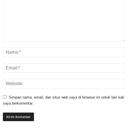
Simpan nama, email, dan situs web saya di browser ini untuk lain kali
saya berkomentar.