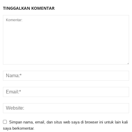
TINGGALKAN KOMENTAR
Simpan nama, email, dan situs web saya di browser ini untuk lain kali
saya berkomentar.