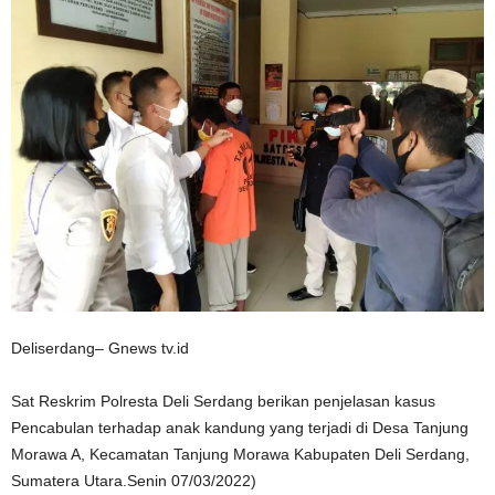
Deliserdang– Gnews tv.id
Sat Reskrim Polresta Deli Serdang berikan penjelasan kasus
Pencabulan terhadap anak kandung yang terjadi di Desa Tanjung
Morawa A, Kecamatan Tanjung Morawa Kabupaten Deli Serdang,
Sumatera Utara.Senin 07/03/2022)