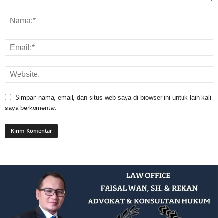
Simpan nama, email, dan situs web saya di browser ini untuk lain kali
saya berkomentar.