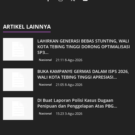
ARTIKEL LAINNYA
LAHIRKAN GENERASI BEBAS STUNTING, WALI
KOTA TEBING TINGGI DORONG OPTIMALISASI
SP3...
Nasional
21:11 8-Agu-2026
BUKA KAMPANYE GERMAS DALAM ISPS 2026,
WALI KOTA TEBING TINGGI APRESIASI...
Nasional
21:05 8-Agu-2026
DI Buat Laporan Polisi Kasus Dugaan
Penipuan dan Penggelapan Atas PBG...
Nasional
15:23 3-Agu-2026