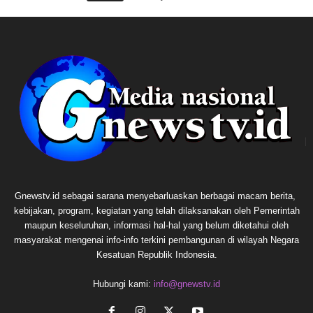
Gnewstv.id sebagai sarana menyebarluaskan berbagai macam berita,
kebijakan, program, kegiatan yang telah dilaksanakan oleh Pemerintah
maupun keseluruhan, informasi hal-hal yang belum diketahui oleh
masyarakat mengenai info-info terkini pembangunan di wilayah Negara
Kesatuan Republik Indonesia.
Hubungi kami:
info@gnewstv.id