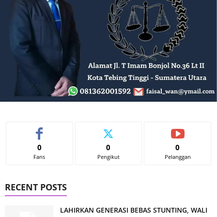
0
0
0
Fans
Pengikut
Pelanggan
RECENT POSTS
LAHIRKAN GENERASI BEBAS STUNTING, WALI