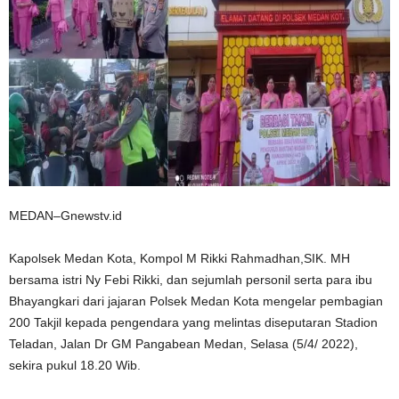
MEDAN–Gnewstv.id
Kapolsek Medan Kota, Kompol M Rikki Rahmadhan,SIK. MH
bersama istri Ny Febi Rikki, dan sejumlah personil serta para ibu
Bhayangkari dari jajaran Polsek Medan Kota mengelar pembagian
200 Takjil kepada pengendara yang melintas diseputaran Stadion
Teladan, Jalan Dr GM Pangabean Medan, Selasa (5/4/ 2022),
sekira pukul 18.20 Wib.