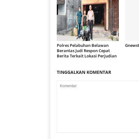
Polres Pelabuhan Belawan
Gnewstv
Berantas Judi Respon Cepat
Berita Terkait Lokasi Perjudian
TINGGALKAN KOMENTAR