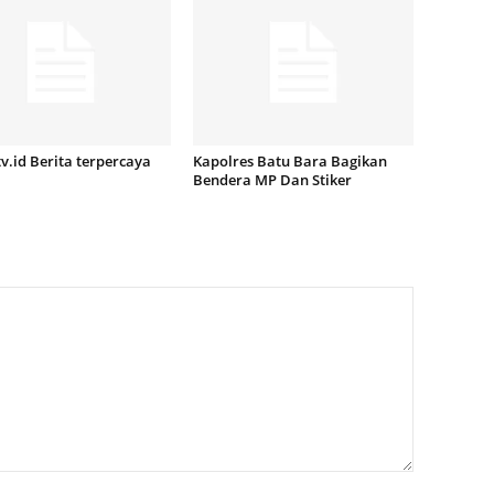
.id Berita terpercaya
Kapolres Batu Bara Bagikan
Bendera MP Dan Stiker