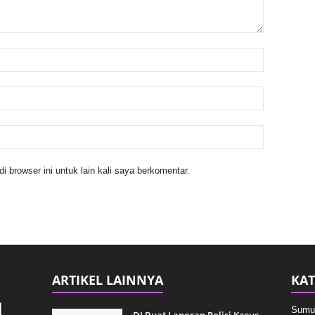
 browser ini untuk lain kali saya berkomentar.
ARTIKEL LAINNYA
KAT
Sumu