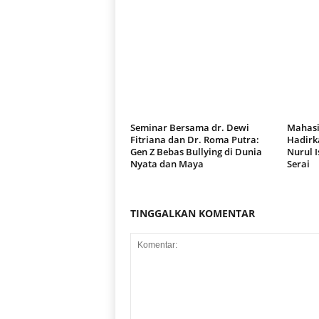
Seminar Bersama dr. Dewi
Mahasi
Fitriana dan Dr. Roma Putra:
Hadirk
Gen Z Bebas Bullying di Dunia
Nurul 
Nyata dan Maya
Serai
TINGGALKAN KOMENTAR