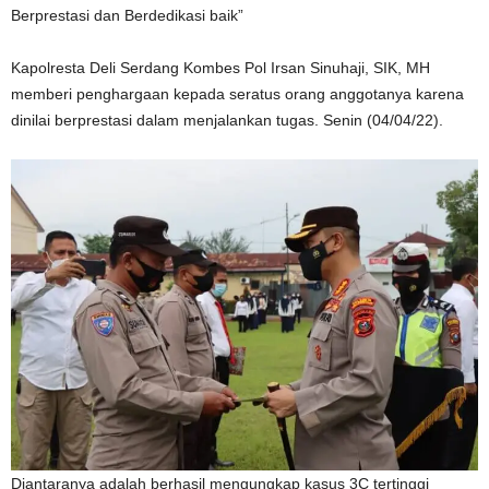
Berprestasi dan Berdedikasi baik”
Kapolresta Deli Serdang Kombes Pol Irsan Sinuhaji, SIK, MH
memberi penghargaan kepada seratus orang anggotanya karena
dinilai berprestasi dalam menjalankan tugas. Senin (04/04/22).
Diantaranya adalah berhasil mengungkap kasus 3C tertinggi