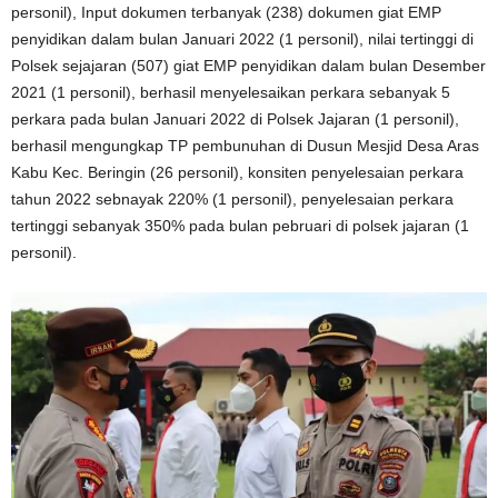
personil), Input dokumen terbanyak (238) dokumen giat EMP
penyidikan dalam bulan Januari 2022 (1 personil), nilai tertinggi di
Polsek sejajaran (507) giat EMP penyidikan dalam bulan Desember
2021 (1 personil), berhasil menyelesaikan perkara sebanyak 5
perkara pada bulan Januari 2022 di Polsek Jajaran (1 personil),
berhasil mengungkap TP pembunuhan di Dusun Mesjid Desa Aras
Kabu Kec. Beringin (26 personil), konsiten penyelesaian perkara
tahun 2022 sebnayak 220% (1 personil), penyelesaian perkara
tertinggi sebanyak 350% pada bulan pebruari di polsek jajaran (1
personil).