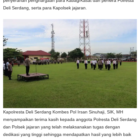
penyerahan penghargaan para Kabag/Kasat dan perwira Polresta
Deli Serdang, serta para Kapolsek jajaran.
Kapolresta Deli Serdang Kombes Pol Irsan Sinuhaji, SIK, MH
menyampaikan terima kasih kepada anggota Polresta Deli Serdang
dan Polsek jajaran yang telah melaksanakan tugas dengan
dedikasi yang tinggi sehingga mendapatkan hasil yang lebih baik