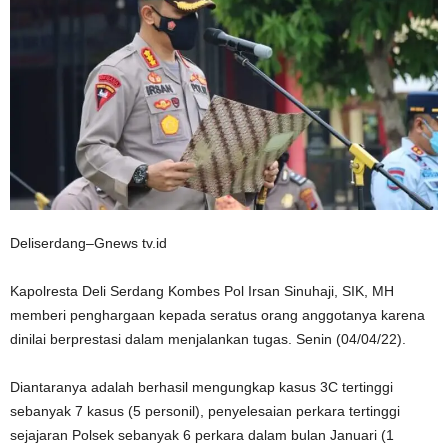
Deliserdang–Gnews tv.id
Kapolresta Deli Serdang Kombes Pol Irsan Sinuhaji, SIK, MH
memberi penghargaan kepada seratus orang anggotanya karena
dinilai berprestasi dalam menjalankan tugas. Senin (04/04/22).
Diantaranya adalah berhasil mengungkap kasus 3C tertinggi
sebanyak 7 kasus (5 personil), penyelesaian perkara tertinggi
sejajaran Polsek sebanyak 6 perkara dalam bulan Januari (1