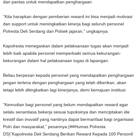
dan pantas untuk mendapatkan penghargaan.
“Kita harapkan dengan pemberian reward ini bisa menjadi motivasi
dan support untuk meningkatkan kinerja bagi seluruh personel
Polresta Deli Serdang dan Polsek jajaran,” ungkapnya.
Kapolresta menegaskan dalam pelaksanaan tugas akan menjadi
lebih baik apabila personel memperbaiki semua kekurangan-
kekurangan dalam hal pelaksanaan tugas di lapangan.
Beliau berpesan kepada personel yang mendapatkan penghargaan
jangan terlena dengan penghargaan yang telah diberikan, akan
tetapi lebih ditingkatkan lagi kinerjanya, demi kemajuan institusi.
“Kemudian bagi personel yang belum mendapatkan reward agar
selalu senantiasa bekerja sesuai tupoksinya dan menciptakan ide
kreatif dan inovatif yang nantinya dapat bermanfaat bagi organisasi
Polri dan masyarakat,” pesannya.(##Humas Polresta
DS)”Kapolresta Deli Serdang Berikan Reward Kepada 100 Personil