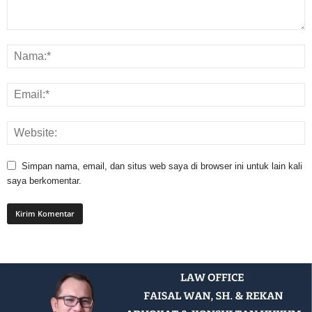
Simpan nama, email, dan situs web saya di browser ini untuk lain kali
saya berkomentar.