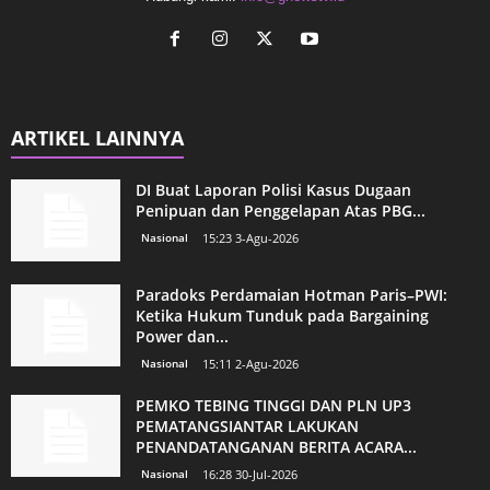
ARTIKEL LAINNYA
DI Buat Laporan Polisi Kasus Dugaan
Penipuan dan Penggelapan Atas PBG...
Nasional
15:23 3-Agu-2026
Paradoks Perdamaian Hotman Paris–PWI:
Ketika Hukum Tunduk pada Bargaining
Power dan...
Nasional
15:11 2-Agu-2026
PEMKO TEBING TINGGI DAN PLN UP3
PEMATANGSIANTAR LAKUKAN
PENANDATANGANAN BERITA ACARA...
Nasional
16:28 30-Jul-2026