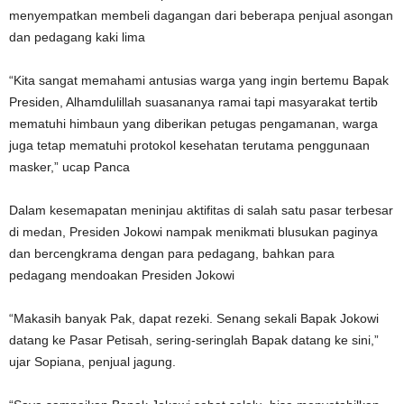
menyempatkan membeli dagangan dari beberapa penjual asongan
dan pedagang kaki lima
“Kita sangat memahami antusias warga yang ingin bertemu Bapak
Presiden, Alhamdulillah suasananya ramai tapi masyarakat tertib
mematuhi himbaun yang diberikan petugas pengamanan, warga
juga tetap mematuhi protokol kesehatan terutama penggunaan
masker,” ucap Panca
Dalam kesemapatan meninjau aktifitas di salah satu pasar terbesar
di medan, Presiden Jokowi nampak menikmati blusukan paginya
dan bercengkrama dengan para pedagang, bahkan para
pedagang mendoakan Presiden Jokowi
“Makasih banyak Pak, dapat rezeki. Senang sekali Bapak Jokowi
datang ke Pasar Petisah, sering-seringlah Bapak datang ke sini,”
ujar Sopiana, penjual jagung.