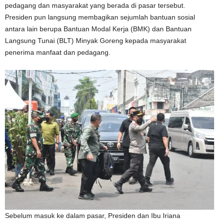
pedagang dan masyarakat yang berada di pasar tersebut.
Presiden pun langsung membagikan sejumlah bantuan sosial
antara lain berupa Bantuan Modal Kerja (BMK) dan Bantuan
Langsung Tunai (BLT) Minyak Goreng kepada masyarakat
penerima manfaat dan pedagang.
Sebelum masuk ke dalam pasar, Presiden dan Ibu Iriana