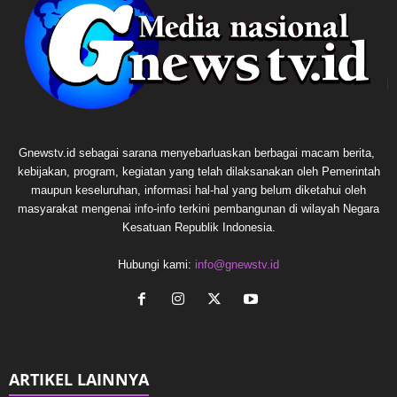
Gnewstv.id sebagai sarana menyebarluaskan berbagai macam berita,
kebijakan, program, kegiatan yang telah dilaksanakan oleh Pemerintah
maupun keseluruhan, informasi hal-hal yang belum diketahui oleh
masyarakat mengenai info-info terkini pembangunan di wilayah Negara
Kesatuan Republik Indonesia.
Hubungi kami:
info@gnewstv.id
ARTIKEL LAINNYA