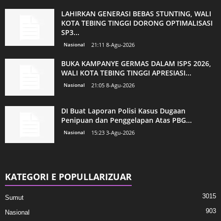
LAHIRKAN GENERASI BEBAS STUNTING, WALI
KOTA TEBING TINGGI DORONG OPTIMALISASI
SP3...
Nasional
21:11 8-Agu-2026
BUKA KAMPANYE GERMAS DALAM ISPS 2026,
WALI KOTA TEBING TINGGI APRESIASI...
Nasional
21:05 8-Agu-2026
DI Buat Laporan Polisi Kasus Dugaan
Penipuan dan Penggelapan Atas PBG...
Nasional
15:23 3-Agu-2026
KATEGORI E POPULLARIZUAR
3015
Sumut
903
Nasional