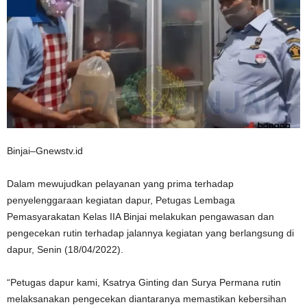
Binjai–Gnewstv.id
Dalam mewujudkan pelayanan yang prima terhadap
penyelenggaraan kegiatan dapur, Petugas Lembaga
Pemasyarakatan Kelas IIA Binjai melakukan pengawasan dan
pengecekan rutin terhadap jalannya kegiatan yang berlangsung di
dapur, Senin (18/04/2022).
“Petugas dapur kami, Ksatrya Ginting dan Surya Permana rutin
melaksanakan pengecekan diantaranya memastikan kebersihan