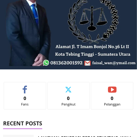
0
0
0
Fans
Pengikut
Pelanggan
RECENT POSTS