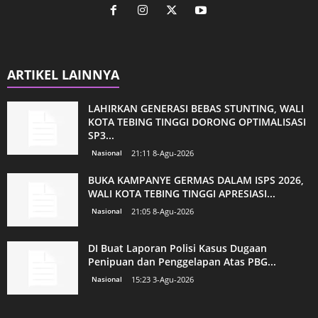
ARTIKEL LAINNYA
LAHIRKAN GENERASI BEBAS STUNTING, WALI
KOTA TEBING TINGGI DORONG OPTIMALISASI
SP3...
Nasional
21:11 8-Agu-2026
BUKA KAMPANYE GERMAS DALAM ISPS 2026,
WALI KOTA TEBING TINGGI APRESIASI...
Nasional
21:05 8-Agu-2026
DI Buat Laporan Polisi Kasus Dugaan
Penipuan dan Penggelapan Atas PBG...
Nasional
15:23 3-Agu-2026