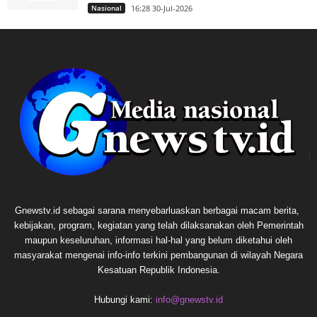
Nasional
16:28 30-Jul-2026
Gnewstv.id sebagai sarana menyebarluaskan berbagai macam berita,
kebijakan, program, kegiatan yang telah dilaksanakan oleh Pemerintah
maupun keseluruhan, informasi hal-hal yang belum diketahui oleh
masyarakat mengenai info-info terkini pembangunan di wilayah Negara
Kesatuan Republik Indonesia.
Hubungi kami:
info@gnewstv.id