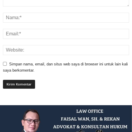
Simpan nama, email, dan situs web saya di browser ini untuk lain kali
saya berkomentar.