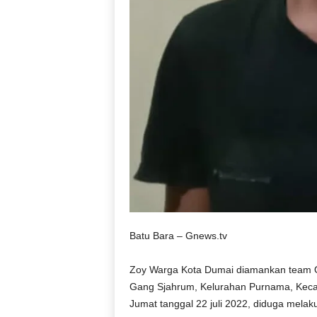
Batu Bara – Gnews.tv
Zoy Warga Kota Dumai diamankan team Op
Gang Sjahrum, Kelurahan Purnama, Kecam
Jumat tanggal 22 juli 2022, diduga mela