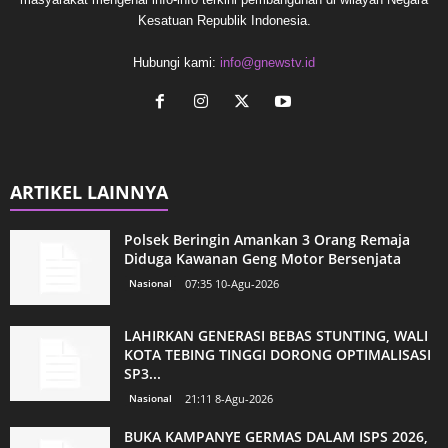
Kesatuan Republik Indonesia.
Hubungi kami:
info@gnewstv.id
ARTIKEL LAINNYA
Polsek Beringin Amankan 3 Orang Remaja
Diduga Kawanan Geng Motor Bersenjata
Nasional
07:35 10-Agu-2026
LAHIRKAN GENERASI BEBAS STUNTING, WALI
KOTA TEBING TINGGI DORONG OPTIMALISASI
SP3...
Nasional
21:11 8-Agu-2026
BUKA KAMPANYE GERMAS DALAM ISPS 2026,