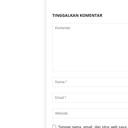
TINGGALKAN KOMENTAR
Simpan nama, email, dan situs web saya di