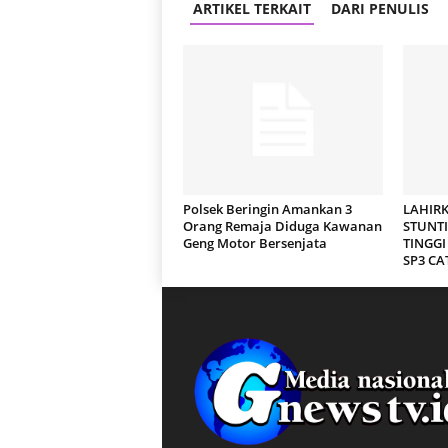
ARTIKEL TERKAIT
DARI PENULIS
Polsek Beringin Amankan 3
LAHIRK
Orang Remaja Diduga Kawanan
STUNTI
Geng Motor Bersenjata
TINGGI
SP3 CA