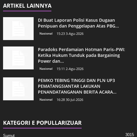
ARTIKEL LAINNYA
DI Buat Laporan Polisi Kasus Dugaan
Penipuan dan Penggelapan Atas PBG...
Nasional
15:23 3-Agu-2026
Paradoks Perdamaian Hotman Paris–PWI:
Ketika Hukum Tunduk pada Bargaining
Power dan...
Nasional
15:11 2-Agu-2026
PEMKO TEBING TINGGI DAN PLN UP3
PEMATANGSIANTAR LAKUKAN
PENANDATANGANAN BERITA ACARA...
Nasional
16:28 30-Jul-2026
KATEGORI E POPULLARIZUAR
3015
Sumut