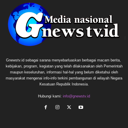
Gnewstv.id sebagai sarana menyebarluaskan berbagai macam berita,
kebijakan, program, kegiatan yang telah dilaksanakan oleh Pemerintah
maupun keseluruhan, informasi hal-hal yang belum diketahui oleh
masyarakat mengenai info-info terkini pembangunan di wilayah Negara
Kesatuan Republik Indonesia.
Hubungi kami:
info@gnewstv.id