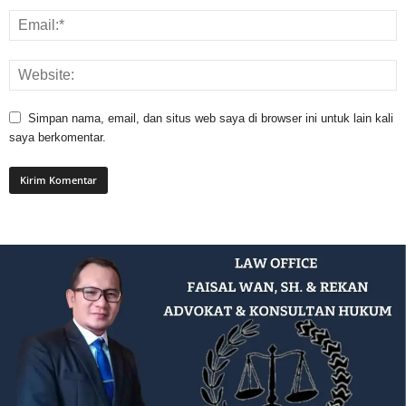
Simpan nama, email, dan situs web saya di browser ini untuk lain kali
saya berkomentar.