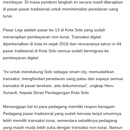
membayar. Di masa pandemi langkah ini secara masif diterapkan
di pasar-pasar tradisional untuk meminimalisir peredaran uang
tunai.
Pasar Legi adalah pasar ke-13 di Kota Solo yang sudah
menerapkan pembayaran non-tunai. Transaksi digital
diperkenalkan di kota ini sejak 2018 dan rencananya tahun in 44
pasar tradisional di Kota Solo semua sudah bermigrasi ke
pembayaran digital.
“Ini untuk mendukung Solo sebagai smart city, memudahkan
transaksi, menghindari peredaran uang palsu dan supaya semua
transaksi di pasar terekam, ada dokumennya”, ungkap Heru
Sunardi, Kepala Dinas Perdagangan Kota Solo.
Menanggapi hal ini para pedagang memiliki respon beragam.
Pedagang pasar tradisional yang sudah berusia lanjut umumnya
lebih memilih transaksi tunai, sementara sebaliknya pedagang
yang masih muda lebih suka dengan transaksi non-tunai. Namun